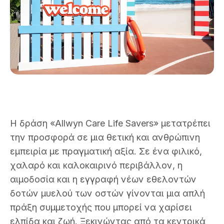
Η δράση «Allwyn Care Life Savers» μετατρέπει
την προσφορά σε μια θετική και ανθρώπινη
εμπειρία με πραγματική αξία. Σε ένα φιλικό,
χαλαρό και καλοκαιρινό περιβάλλον, η
αιμοδοσία και η εγγραφή νέων εθελοντών
δοτών μυελού των οστών γίνονται μια απλή
πράξη συμμετοχής που μπορεί να χαρίσει
ελπίδα και ζωή. Ξεκινώντας από τα κεντρικά