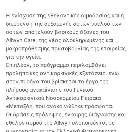
Η ενίσχυση της εθελοντικής αιμοδοσίας και η
διεύρυνση της δεξαμενής δοτών μυελού των
οστών αποτελούν βασικούς άξονες του
Allwyn Care, της νέας ολοκληρωμένης και
μακροπρόθεσμης πρωτοβουλίας της εταιρείας
για την υγεία.
Επιπλέον, το πρόγραμμα περιλαμβάνει
προληπτικές αντικαρκινικές εξετάσεις, ενώ
στον πυρήνα του βρίσκεται το έργο της
πλήρους ανακαίνισης του Γενικού
Αντικαρκινικού Νοσοκομείου Πειραιά
«Μεταξά», που ανακοινώθηκε πρόσφατα.
Οι δράσεις πρόληψης, έγκαιρης διάγνωσης και
εθελοντισμού της Allwyn υλοποιούνται σε
συνεργασία με την Ελληνική Αντικαρκινική