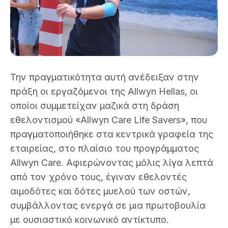
Την πραγματικότητα αυτή ανέδειξαν στην
πράξη οι εργαζόμενοι της Allwyn Hellas, οι
οποίοι συμμετείχαν μαζικά στη δράση
εθελοντισμού «Allwyn Care Life Savers», που
πραγματοποιήθηκε στα κεντρικά γραφεία της
εταιρείας, στο πλαίσιο του προγράμματος
Allwyn Care. Αφιερώνοντας μόλις λίγα λεπτά
από τον χρόνο τους, έγιναν εθελοντές
αιμοδότες και δότες μυελού των οστών,
συμβάλλοντας ενεργά σε μια πρωτοβουλία
με ουσιαστικό κοινωνικό αντίκτυπο.