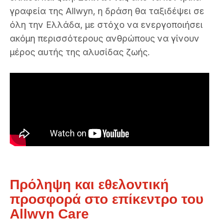
γραφεία της Allwyn, η δράση θα ταξιδέψει σε
όλη την Ελλάδα, με στόχο να ενεργοποιήσει
ακόμη περισσότερους ανθρώπους να γίνουν
μέρος αυτής της αλυσίδας ζωής.
Πρόληψη και εθελοντική
προσφορά στο επίκεντρο του
Allwyn Care