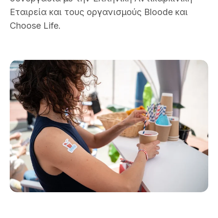
Εταιρεία και τους οργανισμούς Bloode και
Choose Life.