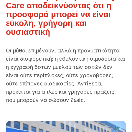
Care αποδεικνύοντας ότι η
προσφορά μπορεί να είναι
εύκολη, γρήγορη και
ουσιαστική
Οι μύθοι επιμένουν, αλλά η πραγματικότητα
είναι διαφορετική: η εθελοντική αιμοδοσία και
η εγγραφή δοτών μυελού των οστών δεν
είναι ούτε περίπλοκες, ούτε χρονοβόρες,
ούτε επίπονες διαδικασίες. Αντίθετα,
πρόκειται για απλές και γρήγορες πράξεις,
που μπορούν να σώσουν ζωές.