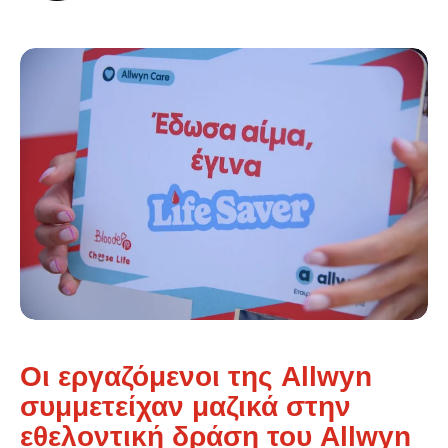
Οι εργαζόμενοι της Allwyn
συμμετείχαν μαζικά στην
εθελοντική δράση του Allwyn