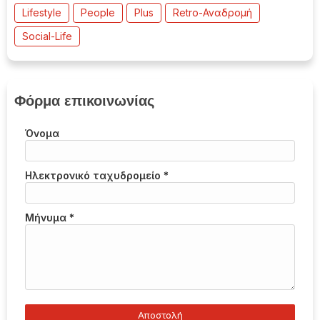
Lifestyle
People
Plus
Retro-Αναδρομή
Social-Life
Φόρμα επικοινωνίας
Όνομα
Ηλεκτρονικό ταχυδρομείο
*
Μήνυμα
*