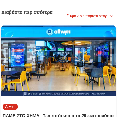
Διαβάστε περισσότερα
Εμφάνιση περισσότερων
Allwyn
ΠΑΜΕ ΣΤΟΙΧΗΜΑ: Περισσότερα από 29 εκατομμύρια