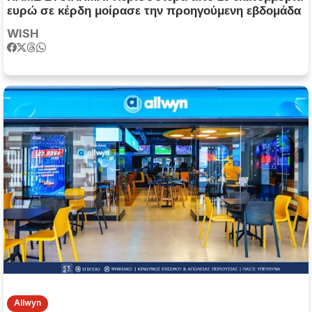
ευρώ σε κέρδη μοίρασε την προηγούμενη εβδομάδα
WISH
Allwyn