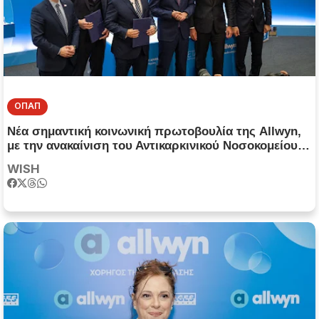
ΟΠΑΠ
Νέα σημαντική κοινωνική πρωτοβουλία της Allwyn,
με την ανακαίνιση του Αντικαρκινικού Νοσοκομείου
«ΜΕΤΑΞΑ»
WISH