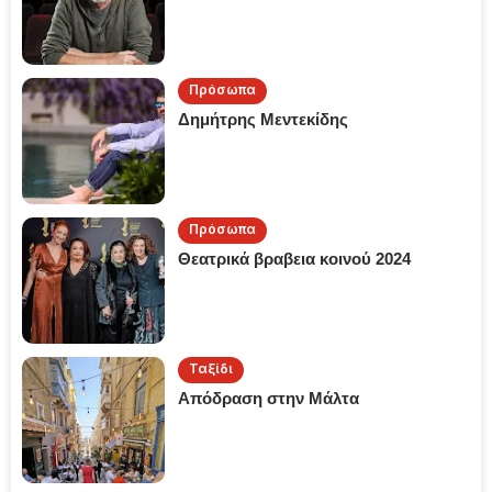
Πρόσωπα
Δημήτρης Μεντεκίδης
Πρόσωπα
Θεατρικά βραβεια κοινού 2024
Ταξίδι
Απόδραση στην Μάλτα