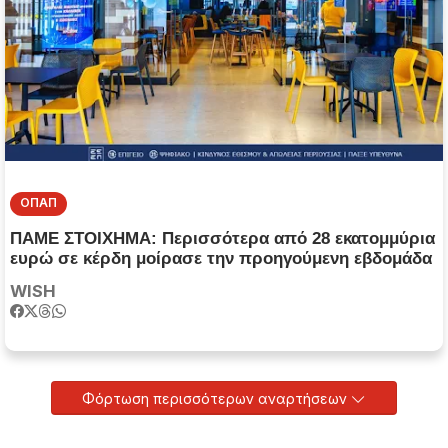
ΟΠΑΠ
ΠΑΜΕ ΣΤΟΙΧΗΜΑ: Περισσότερα από 28 εκατομμύρια
ευρώ σε κέρδη μοίρασε την προηγούμενη εβδομάδα
WISH
Φόρτωση περισσότερων αναρτήσεων