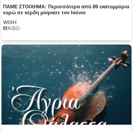
ΠΑΜΕ ΣΤΟΙΧΗΜΑ: Περισσότερα από 89 εκατομμύρια
ευρώ σε κέρδη μοίρασε τον Ιούνιο
WISH