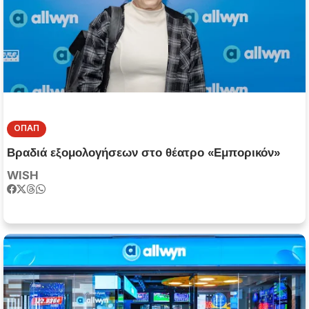
ΟΠΑΠ
Βραδιά εξομολογήσεων στο θέατρο «Εμπορικόν»
WISH