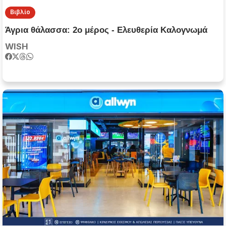
Βιβλίο
Άγρια θάλασσα: 2ο μέρος - Ελευθερία Καλογνωμά
WISH