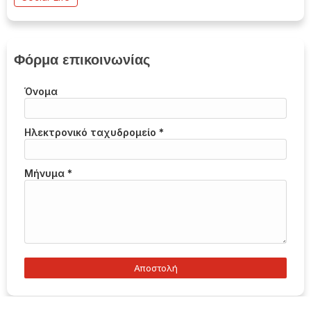
Φόρμα επικοινωνίας
Όνομα
Ηλεκτρονικό ταχυδρομείο
*
Μήνυμα
*