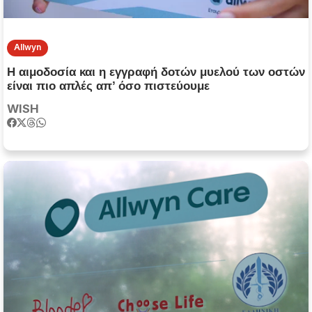
Allwyn
Η αιμοδοσία και η εγγραφή δοτών μυελού των οστών
είναι πιο απλές απ’ όσο πιστεύουμε
WISH