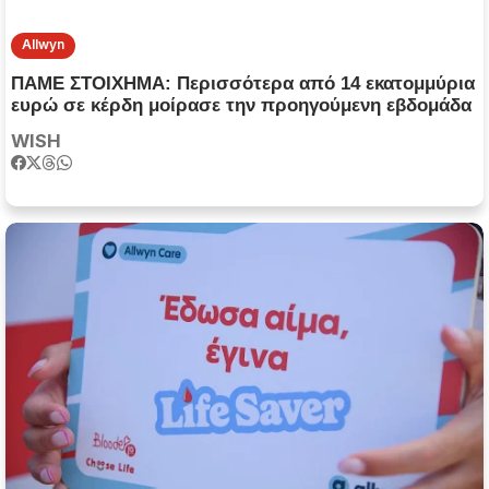
Allwyn
ΠΑΜΕ ΣΤΟΙΧΗΜΑ: Περισσότερα από 14 εκατομμύρια
ευρώ σε κέρδη μοίρασε την προηγούμενη εβδομάδα
WISH