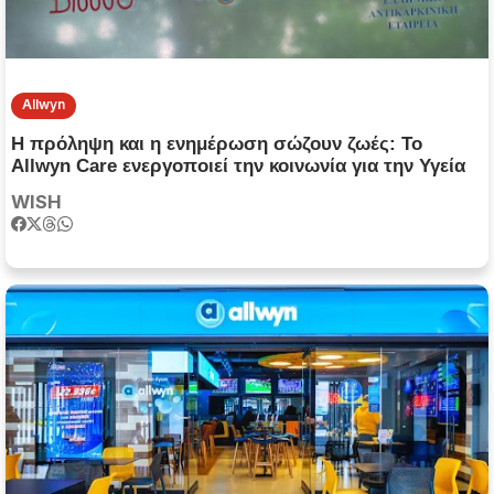
Allwyn
Η πρόληψη και η ενημέρωση σώζουν ζωές: Το
Allwyn Care ενεργοποιεί την κοινωνία για την Υγεία
WISH