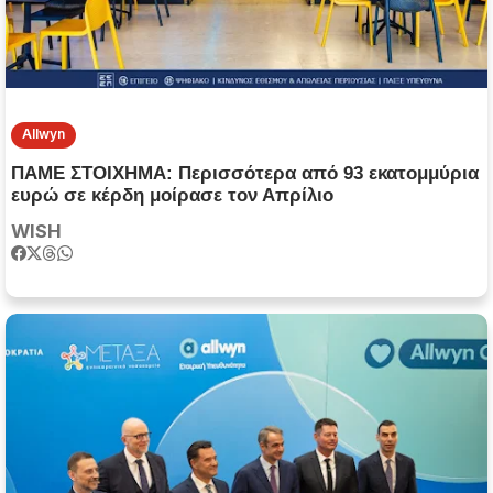
Allwyn
ΠΑΜΕ ΣΤΟΙΧΗΜΑ: Περισσότερα από 93 εκατομμύρια
ευρώ σε κέρδη μοίρασε τον Απρίλιο
WISH